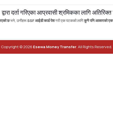
) द्वारा दर्ता गरिएका आप्रवासी श्रमिकका लागि अतिरिक्त
 भएको छ
भने, उनीहरू
SSF आईडी कार्ड पेश
गरी एक पटकको लागि
कुनै पनि आकारको एक 
Copyright © 2026
Esewa Money Transfer
. All Rights Reserved.