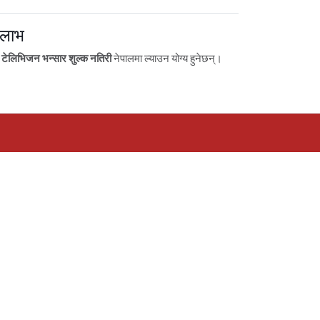
 लाभ
टेलिभिजन भन्सार शुल्क नतिरी
नेपालमा ल्याउन योग्य हुनेछन्।