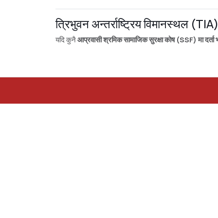
त्रिभुवन अन्तर्राष्ट्रिय विमानस्थल (TIA
यदि कुनै
आप्रवासी श्रमिक सामाजिक सुरक्षा कोष (SSF) मा दर्ता