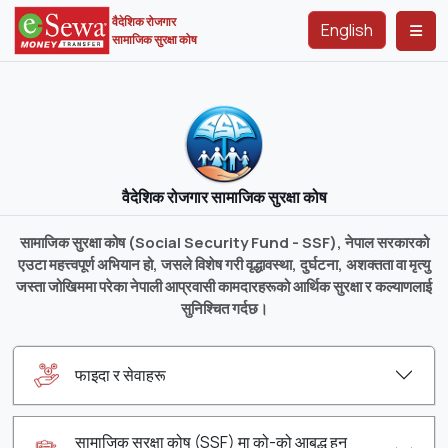
वैदेशिक रोजगार
English
सामाजिक सुरक्षा कोष
वैदेशिक रोजगार सामाजिक सुरक्षा कोष
सामाजिक सुरक्षा कोष (Social Security Fund - SSF), नेपाल सरकारको
एउटा महत्त्वपूर्ण अभियान हो, जसले विशेष गरी वृद्धावस्था, दुर्घटना, अशक्तता वा मृत्यु
जस्ता जोखिममा परेका नेपाली आप्रवासी कामदारहरूको आर्थिक सुरक्षा र कल्याणलाई
सुनिश्चित गर्दछ।
फाइदा र सेवाहरू
सामाजिक सुरक्षा कोष (SSF) मा को-को आबद्ध हुन