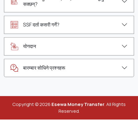
सक्छन्?
SSF दर्ता कसरी गर्ने?
योगदान
बारम्बार सोधिने प्रश्नहरू
Copyright © 2026
Esewa Money Transfer
. All Rights
Reserved.